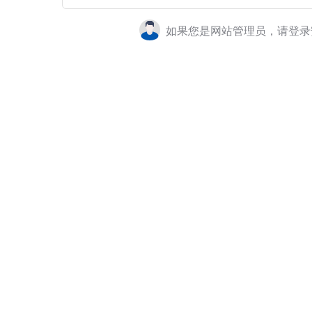
如果您是网站管理员，请登录