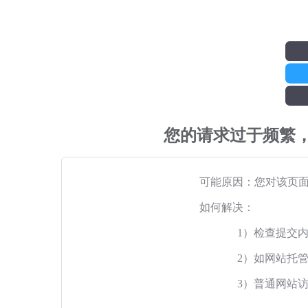
您的请求过于频繁
可能原因：您对该页
如何解决：
1）检查提交
2）如网站托
3）普通网站