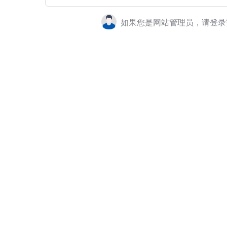
如果您是网站管理员，请登录