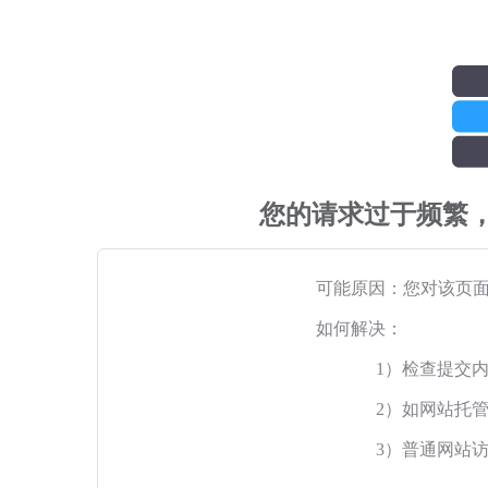
您的请求过于频繁
可能原因：您对该页
如何解决：
1）检查提交
2）如网站托
3）普通网站