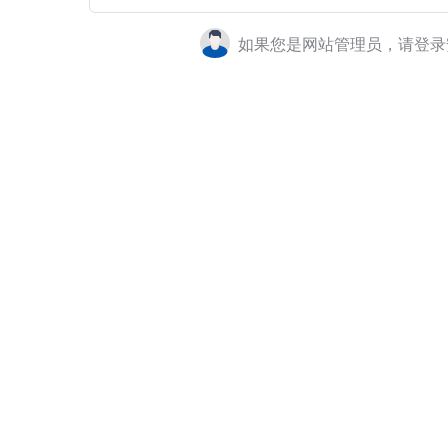
如果您是网站管理员，请登录