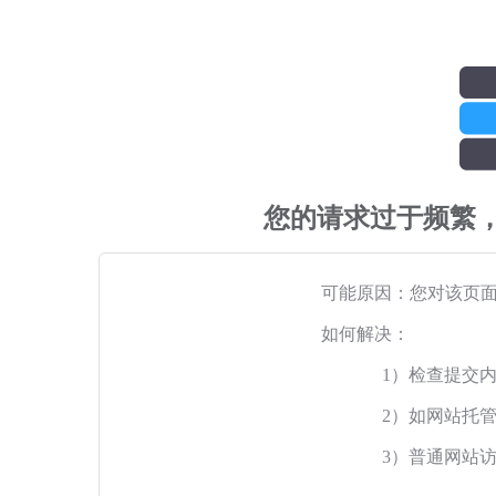
您的请求过于频繁
可能原因：您对该页
如何解决：
1）检查提交
2）如网站托
3）普通网站