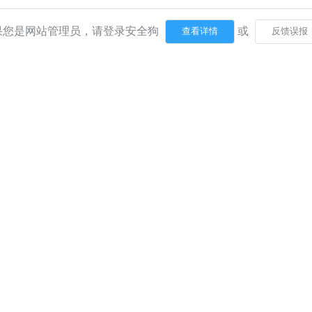
果您是网站管理员，请登录安全狗
或