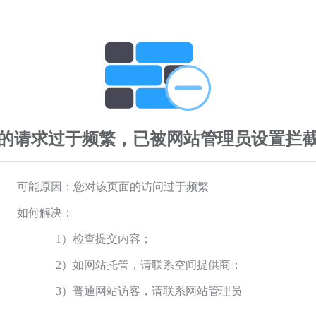
的请求过于频繁，已被网站管理员设置拦
可能原因：您对该页面的访问过于频繁
如何解决：
1）检查提交内容；
2）如网站托管，请联系空间提供商；
3）普通网站访客，请联系网站管理员