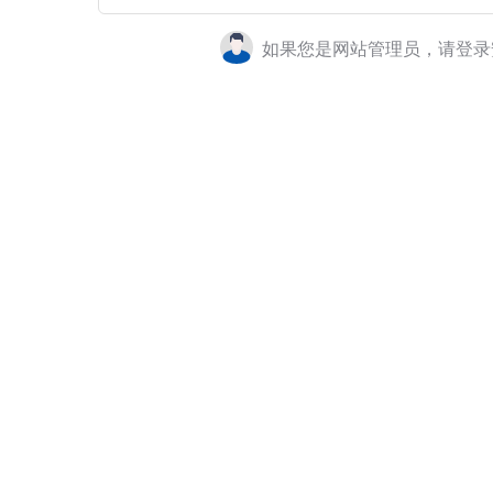
如果您是网站管理员，请登录