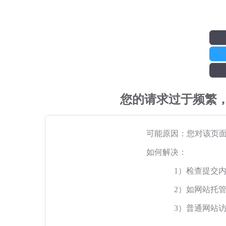
您的请求过于频繁
可能原因：您对该页
如何解决：
1）检查提交
2）如网站托
3）普通网站